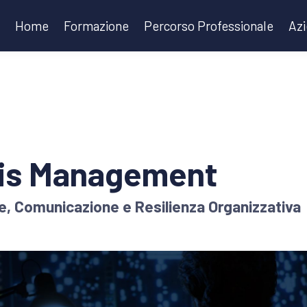
Home
Formazione
Percorso Professionale
Az
sis Management
e, Comunicazione e Resilienza Organizzativa