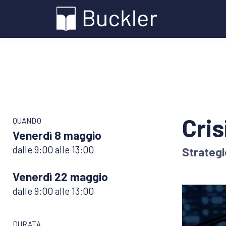
Cri
QUANDO
Venerdì 8 maggio
dalle 9:00 alle 13:00
Strategi
Venerdì 22 maggio
dalle 9:00 alle 13:00
DURATA