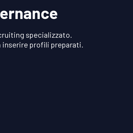
vernance
ruiting specializzato.
inserire profili preparati.